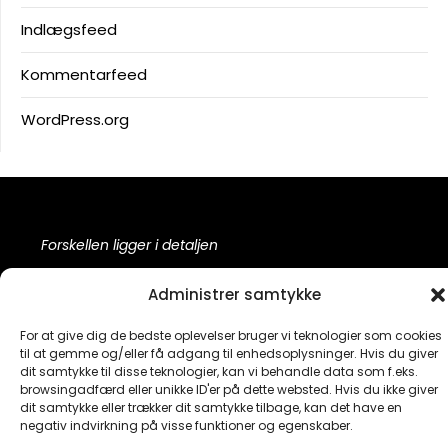
Indlægsfeed
Kommentarfeed
WordPress.org
Forskellen ligger i detaljen
Administrer samtykke
For at give dig de bedste oplevelser bruger vi teknologier som cookies
Facebook
til at gemme og/eller få adgang til enhedsoplysninger. Hvis du giver
dit samtykke til disse teknologier, kan vi behandle data som f.eks.
browsingadfærd eller unikke ID'er på dette websted. Hvis du ikke giver
dit samtykke eller trækker dit samtykke tilbage, kan det have en
negativ indvirkning på visse funktioner og egenskaber.