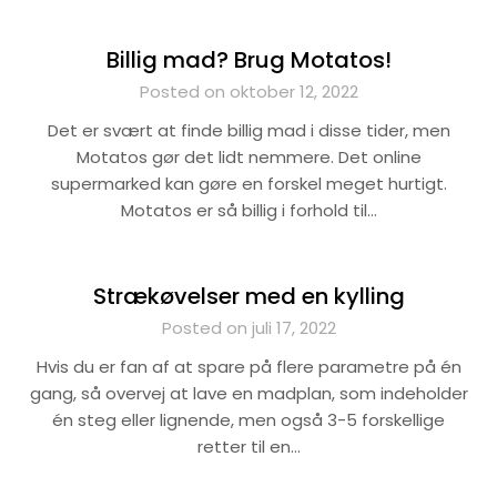
Billig mad? Brug Motatos!
Posted on oktober 12, 2022
Det er svært at finde billig mad i disse tider, men
Motatos gør det lidt nemmere. Det online
supermarked kan gøre en forskel meget hurtigt.
Motatos er så billig i forhold til…
Strækøvelser med en kylling
Posted on juli 17, 2022
Hvis du er fan af at spare på flere parametre på én
gang, så overvej at lave en madplan, som indeholder
én steg eller lignende, men også 3-5 forskellige
retter til en…