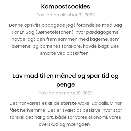
Kompostcookies
Posted on oktober 31, 2023
Denne opskrift opdagede jeg i forbindelse med Bag
For En Sag (Børnetelefonen), hvor pædagogerne
havde lagt den frem sammen med kagerne, som
børnene, og børnenes forældre, havde bagt. Det
smarte ved opskriften…
Lav mad til en måned og spar tid og
penge
Posted on marts 19, 2023
Det har været et af de største wake-up calls, vi har
fået herhjemme! Det er svært at beskrive, hvor stor
forskel det har gjort, både for vores økonomi, vores
overskud og mængden…