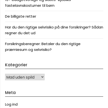
fastelavnskostumer til børn
De billigste retter
Har du den rigtige selvrisiko på dine forsikringer? Sådan
regner du det ud
Forsikringsberegner: Betaler du den rigtige
præmiesum og selvrisiko?
Kategorier
KATEGORIER
Meta
Log ind