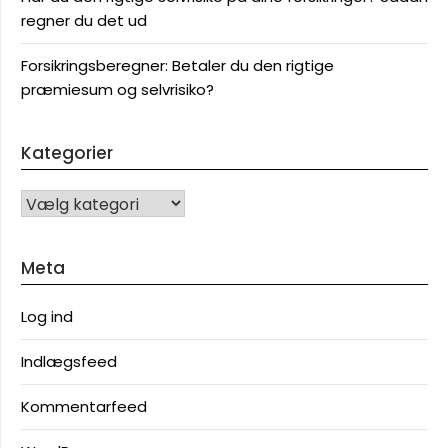
regner du det ud
Forsikringsberegner: Betaler du den rigtige
præmiesum og selvrisiko?
Kategorier
KATEGORIER
Meta
Log ind
Indlægsfeed
Kommentarfeed