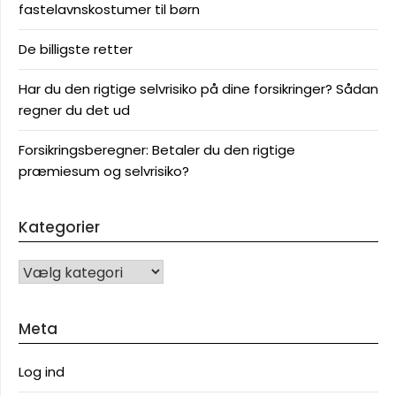
fastelavnskostumer til børn
De billigste retter
Har du den rigtige selvrisiko på dine forsikringer? Sådan
regner du det ud
Forsikringsberegner: Betaler du den rigtige
præmiesum og selvrisiko?
Kategorier
KATEGORIER
Meta
Log ind