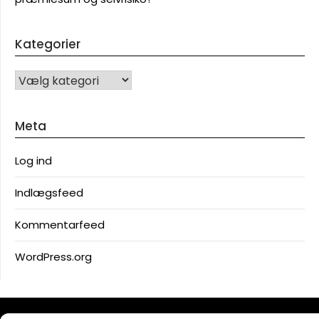
Kategorier
KATEGORIER
Meta
Log ind
Indlægsfeed
Kommentarfeed
WordPress.org