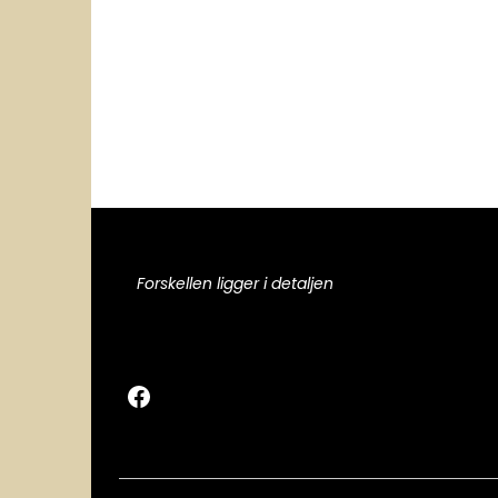
Forskellen ligger i detaljen
Facebook