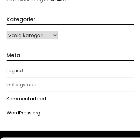
Kategorier
KATEGORIER
Meta
Log ind
Indlægsfeed
Kommentarfeed
WordPress.org