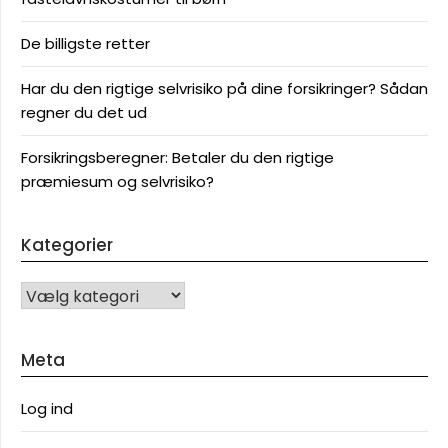
De billigste retter
Har du den rigtige selvrisiko på dine forsikringer? Sådan
regner du det ud
Forsikringsberegner: Betaler du den rigtige
præmiesum og selvrisiko?
Kategorier
KATEGORIER
Meta
Log ind