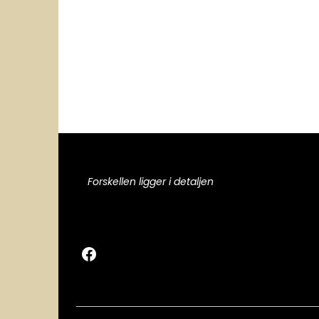
Forskellen ligger i detaljen
Facebook