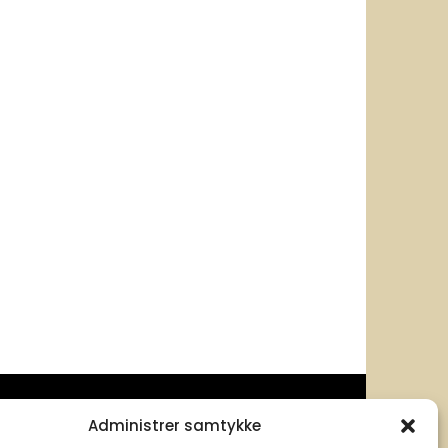
Administrer samtykke