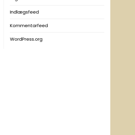
Indlægsfeed
Kommentarfeed
WordPress.org