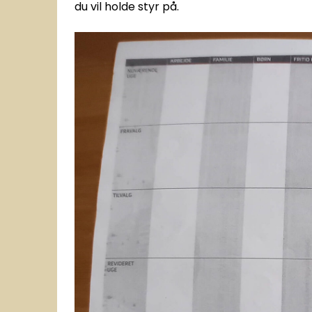
du vil holde styr på.